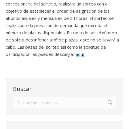
concesionaria del servicio, realizara un sorteo con el
objetivo de establecer el orden de asignación de los
abonos anuales y mensuales de 24 horas. El sorteo se
realiza ante la previsión de demanda que exceda el
número de plazas disponibles. En caso de ser el número
de solicitudes inferior al nº de plazas, este no se llevará a
cabo. Las bases del sorteo así como la solicitud de
participación las puedes descargar
aquí.
Buscar
Buscar: