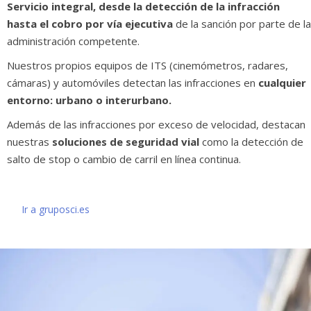
Servicio integral, desde la detección de la infracción
hasta el cobro por vía ejecutiva
de la sanción por parte de la
administración competente.
Nuestros propios equipos de ITS (cinemómetros, radares,
cámaras) y automóviles detectan las infracciones en
cualquier
entorno: urbano o interurbano.
Además de las infracciones por exceso de velocidad, destacan
nuestras
soluciones de seguridad vial
como la detección de
salto de stop o cambio de carril en línea continua.
Ir a gruposci.es