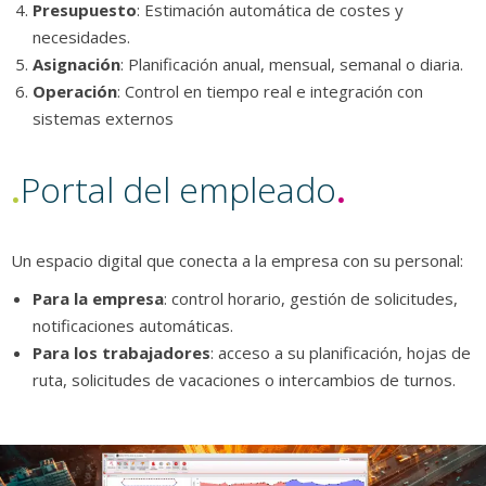
Presupuesto
: Estimación automática de costes y
necesidades.
Asignación
: Planificación anual, mensual, semanal o diaria.
Operación
: Control en tiempo real e integración con
sistemas externos
.
Portal del empleado
.
Un espacio digital que conecta a la empresa con su personal:
Para la empresa
: control horario, gestión de solicitudes,
notificaciones automáticas.
Para los trabajadores
: acceso a su planificación, hojas de
ruta, solicitudes de vacaciones o intercambios de turnos.