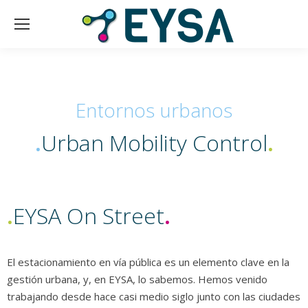
Entornos urbanos
.
Urban Mobility Control
.
.
EYSA On Street
.
El estacionamiento en vía pública es un elemento clave en la
gestión urbana, y, en EYSA, lo sabemos. Hemos venido
trabajando desde hace casi medio siglo junto con las ciudades