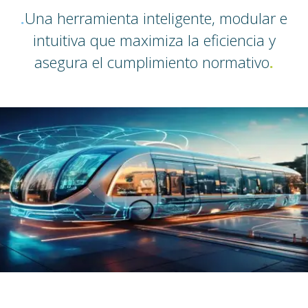
.
Una herramienta inteligente, modular e
intuitiva que maximiza la eficiencia y
asegura el cumplimiento normativo
.