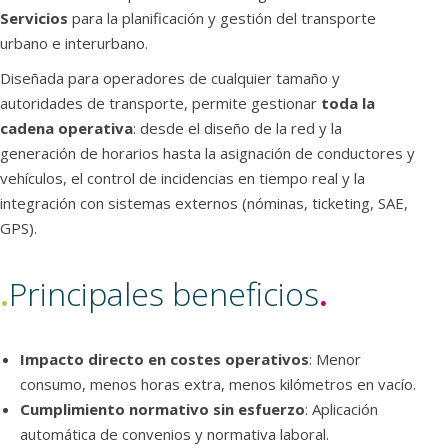
Servicios
para la planificación y gestión del transporte
urbano e interurbano.
Diseñada para operadores de cualquier tamaño y
autoridades de transporte, permite gestionar
toda la
cadena operativa
: desde el diseño de la red y la
generación de horarios hasta la asignación de conductores y
vehículos, el control de incidencias en tiempo real y la
integración con sistemas externos (nóminas, ticketing, SAE,
GPS).
.
Principales beneficios
.
Impacto directo en costes operativos
: Menor
consumo, menos horas extra, menos kilómetros en vacío.
Cumplimiento normativo sin esfuerzo
: Aplicación
automática de convenios y normativa laboral.