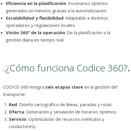
Eficiencia en la planificación
: Escenarios óptimos
generados en minutos gracias a la automatización.
Escalabilidad y flexibilidad
: Adaptable a distintos
operadores y regulaciones locales.
Visión 360º de la operación
: De la planificación a la
gestión diaria en tiempo real.
.
¿Cómo funciona Codice 360?
.
CODICE-360 integra
seis etapas clave
en la gestión del
transporte:
Red
: Diseño cartográfico de líneas, paradas y rutas.
Oferta
: Generación y simulación de horarios óptimos.
Servicio
: Optimización de recursos (vehículos y
conductores).