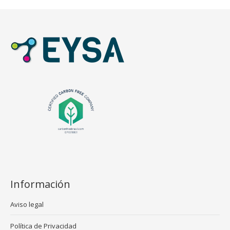
Información
Aviso legal
Política de Privacidad