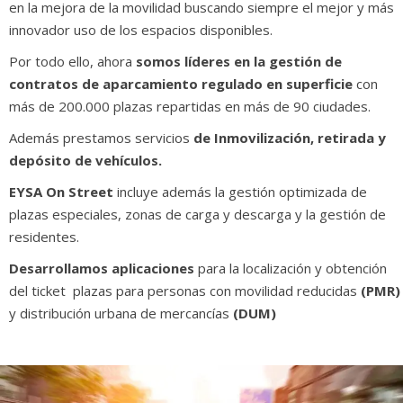
en la mejora de la movilidad buscando siempre el mejor y más
innovador uso de los espacios disponibles.
Por todo ello, ahora
somos líderes en la gestión de
contratos de aparcamiento regulado en superficie
con
más de 200.000 plazas repartidas en más de 90 ciudades.
Además prestamos servicios
de Inmovilización, retirada y
depósito de vehículos.
EYSA On Street
incluye además la gestión optimizada de
plazas especiales, zonas de carga y descarga y la gestión de
residentes.
Desarrollamos aplicaciones
para la localización y obtención
del ticket plazas para personas con movilidad reducidas
(PMR)
y distribución urbana de mercancías
(DUM)