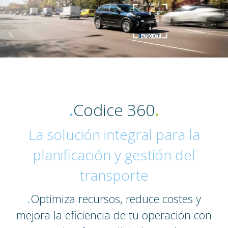
.
Codice 360
.
La solución integral para la
planificación y gestión del
transporte
.
Optimiza recursos, reduce costes y
mejora la eficiencia de tu operación con