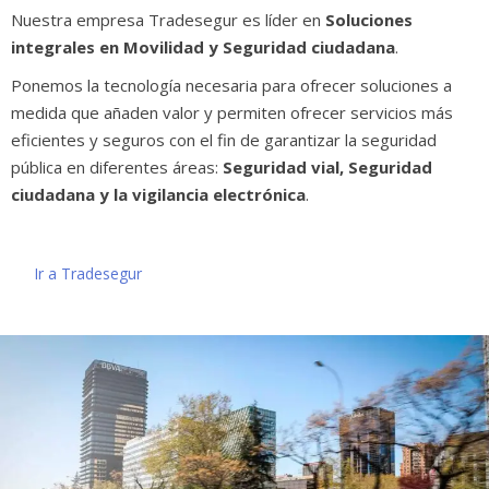
Nuestra empresa Tradesegur es líder en
Soluciones
integrales en Movilidad y Seguridad ciudadana
.
Ponemos la tecnología necesaria para ofrecer soluciones a
medida que añaden valor y permiten ofrecer servicios más
eficientes y seguros con el fin de garantizar la seguridad
pública en diferentes áreas:
Seguridad vial, Seguridad
ciudadana y la vigilancia electrónica
.
Ir a Tradesegur