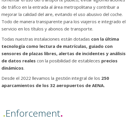
de tráfico en la entrada al área metropolitana y contribuir a
mejorar la calidad del aire, evitando el uso abusivo del coche.
Todo de manera transparente para los viajeros e integrado el
servicio en los títulos y abonos de transporte.
Todas nuestras instalaciones están dotadas
con la última
tecnología como lectura de matrículas, guiado con
sensores de plazas libres, alertas de incidentes y análisis
de datos reales
con la posibilidad de estableces
precios
dinámicos
.
Desde el 2022 llevamos la gestión integral de los
250
aparcamientos de los 32 aeropuertos de AENA.
.
Enforcement
.