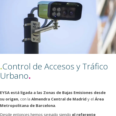
.
Control de Accesos y Tráfico
Urbano
.
EYSA está ligada a las Zonas de Bajas Emisiones desde
su origen
, con la
Almendra Central de Madrid
y el
Área
Metropolitana de Barcelona
.
Desde entonces hemos seguido siendo
el referente