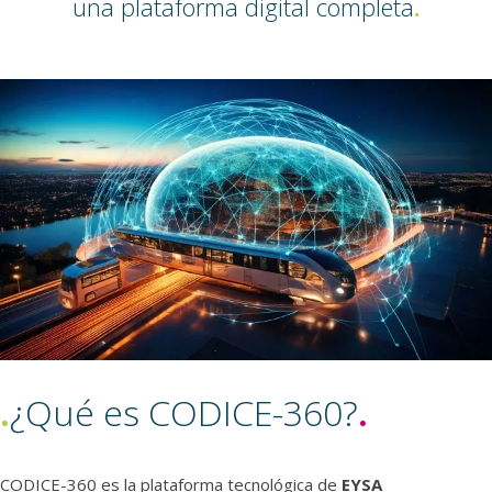
una plataforma digital completa
.
.
¿Qué es CODICE-360?
.
CODICE-360 es la plataforma tecnológica de
EYSA