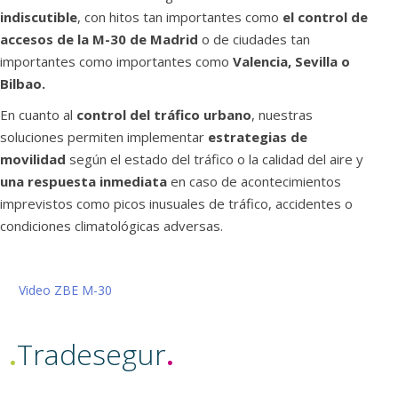
indiscutible
, con hitos tan importantes como
el control de
accesos de la M-30 de Madrid
o de ciudades tan
importantes como importantes como
Valencia, Sevilla o
Bilbao.
En cuanto al
control del tráfico urbano
, nuestras
soluciones permiten implementar
estrategias de
movilidad
según el estado del tráfico o la calidad del aire y
una respuesta inmediata
en caso de acontecimientos
imprevistos como picos inusuales de tráfico, accidentes o
condiciones climatológicas adversas.
Video ZBE M-30
.
Tradesegur
.