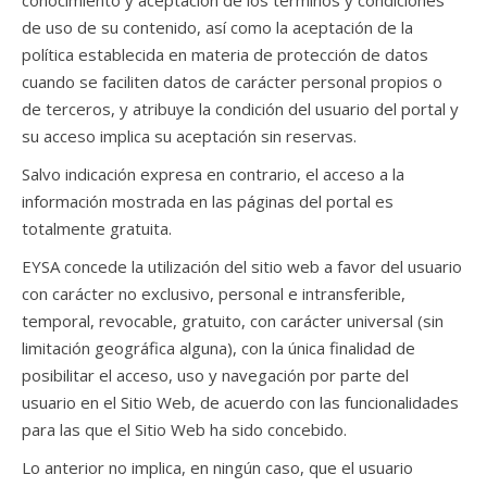
conocimiento y aceptación de los términos y condiciones
de uso de su contenido, así como la aceptación de la
política establecida en materia de protección de datos
cuando se faciliten datos de carácter personal propios o
de terceros, y atribuye la condición del usuario del portal y
su acceso implica su aceptación sin reservas.
Salvo indicación expresa en contrario, el acceso a la
información mostrada en las páginas del portal es
totalmente gratuita.
EYSA concede la utilización del sitio web a favor del usuario
con carácter no exclusivo, personal e intransferible,
temporal, revocable, gratuito, con carácter universal (sin
limitación geográfica alguna), con la única finalidad de
posibilitar el acceso, uso y navegación por parte del
usuario en el Sitio Web, de acuerdo con las funcionalidades
para las que el Sitio Web ha sido concebido.
Lo anterior no implica, en ningún caso, que el usuario