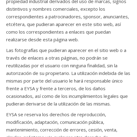
propiedad industrial derivados del uso de marcas, signos
distintivos y nombres comerciales, excepto los
correspondientes a patrocinadores, sponsor, anunciantes,
etcétera, que pudieran aparecer en este sitio web, así
como los correspondientes a enlaces que puedan
realizarse desde esta página web.
Las fotografías que pudieran aparecer en el sitio web o a
través de enlaces a otras páginas, no podrán se
reutilizadas por el usuario con ninguna finalidad, sin la
autorización de su propietario. La utilización indebida de las
mismas por parte del usuario le hará responsable único
frente a EYSA y frente a terceros, de los daños
ocasionados, así como de los incumplimientos legales que
pudieran derivarse de la utilización de las mismas.
EYSA se reserva los derechos de reproducción,
modificación, adaptación, comunicación pública,
mantenimiento, corrección de errores, cesión, venta,