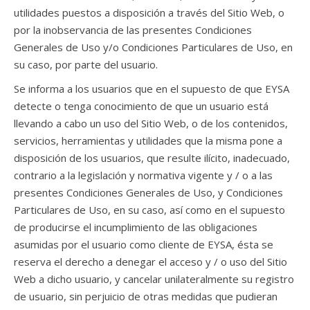
utilidades puestos a disposición a través del Sitio Web, o
por la inobservancia de las presentes Condiciones
Generales de Uso y/o Condiciones Particulares de Uso, en
su caso, por parte del usuario.
Se informa a los usuarios que en el supuesto de que EYSA
detecte o tenga conocimiento de que un usuario está
llevando a cabo un uso del Sitio Web, o de los contenidos,
servicios, herramientas y utilidades que la misma pone a
disposición de los usuarios, que resulte ilícito, inadecuado,
contrario a la legislación y normativa vigente y / o a las
presentes Condiciones Generales de Uso, y Condiciones
Particulares de Uso, en su caso, así como en el supuesto
de producirse el incumplimiento de las obligaciones
asumidas por el usuario como cliente de EYSA, ésta se
reserva el derecho a denegar el acceso y / o uso del Sitio
Web a dicho usuario, y cancelar unilateralmente su registro
de usuario, sin perjuicio de otras medidas que pudieran