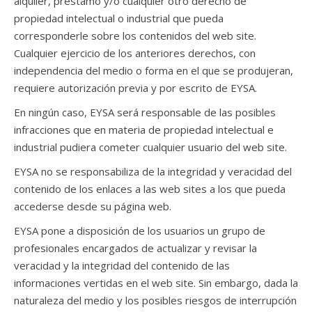
alquiler, préstamo y/o cualquier otro derecho de
propiedad intelectual o industrial que pueda
corresponderle sobre los contenidos del web site.
Cualquier ejercicio de los anteriores derechos, con
independencia del medio o forma en el que se produjeran,
requiere autorización previa y por escrito de EYSA.
En ningún caso, EYSA será responsable de las posibles
infracciones que en materia de propiedad intelectual e
industrial pudiera cometer cualquier usuario del web site.
EYSA no se responsabiliza de la integridad y veracidad del
contenido de los enlaces a las web sites a los que pueda
accederse desde su página web.
EYSA pone a disposición de los usuarios un grupo de
profesionales encargados de actualizar y revisar la
veracidad y la integridad del contenido de las
informaciones vertidas en el web site. Sin embargo, dada la
naturaleza del medio y los posibles riesgos de interrupción