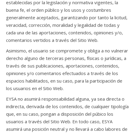
establecidas por la legislación y normativa vigentes, la
buena fe, el orden público y los usos y costumbres
generalmente aceptados, garantizando por tanto la licitud,
veracidad, corrección, moralidad y legalidad de todas y
cada una de las aportaciones, contenidos, opiniones y/o,
comentarios vertidos a través del Sitio Web.
Asimismo, el usuario se compromete y obliga a no vulnerar
derecho alguno de terceras personas, físicas o jurídicas, a
través de sus publicaciones, aportaciones, contenidos,
opiniones y/o comentarios efectuados a través de los
espacios habilitados, en su caso, para la participación de
los usuarios en el Sitio Web.
EYSA no asumirá responsabilidad alguna, ya sea directa o
indirecta, derivada de los contenidos, de cualquier tipología
que, en su caso, pongan a disposición del púbico los
usuarios a través del Sitio Web. En todo caso, ESYA
asumirá una posición neutral y no llevará a cabo labores de