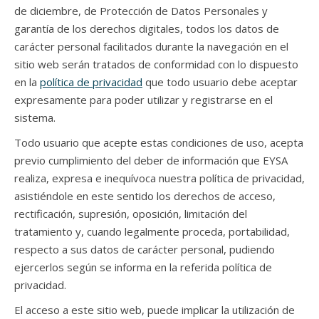
de diciembre, de Protección de Datos Personales y
garantía de los derechos digitales, todos los datos de
carácter personal facilitados durante la navegación en el
sitio web serán tratados de conformidad con lo dispuesto
en la
política de privacidad
que todo usuario debe aceptar
expresamente para poder utilizar y registrarse en el
sistema.
Todo usuario que acepte estas condiciones de uso, acepta
previo cumplimiento del deber de información que EYSA
realiza, expresa e inequívoca nuestra política de privacidad,
asistiéndole en este sentido los derechos de acceso,
rectificación, supresión, oposición, limitación del
tratamiento y, cuando legalmente proceda, portabilidad,
respecto a sus datos de carácter personal, pudiendo
ejercerlos según se informa en la referida política de
privacidad.
El acceso a este sitio web, puede implicar la utilización de