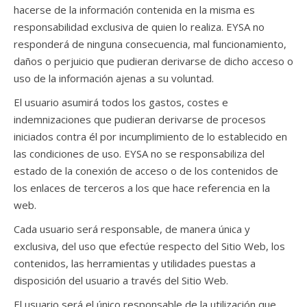
hacerse de la información contenida en la misma es
responsabilidad exclusiva de quien lo realiza. EYSA no
responderá de ninguna consecuencia, mal funcionamiento,
daños o perjuicio que pudieran derivarse de dicho acceso o
uso de la información ajenas a su voluntad.
El usuario asumirá todos los gastos, costes e
indemnizaciones que pudieran derivarse de procesos
iniciados contra él por incumplimiento de lo establecido en
las condiciones de uso. EYSA no se responsabiliza del
estado de la conexión de acceso o de los contenidos de
los enlaces de terceros a los que hace referencia en la
web.
Cada usuario será responsable, de manera única y
exclusiva, del uso que efectúe respecto del Sitio Web, los
contenidos, las herramientas y utilidades puestas a
disposición del usuario a través del Sitio Web.
El usuario será el único responsable de la utilización que