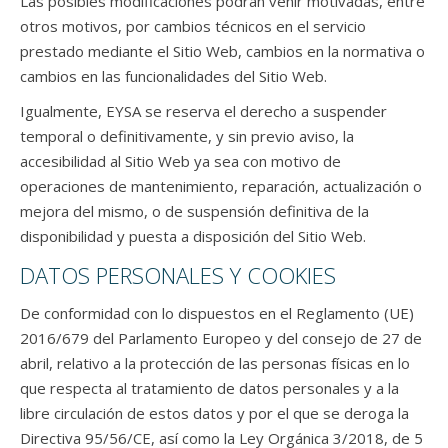
Las posibles modificaciones podrán venir motivadas, entre
otros motivos, por cambios técnicos en el servicio
prestado mediante el Sitio Web, cambios en la normativa o
cambios en las funcionalidades del Sitio Web.
Igualmente, EYSA se reserva el derecho a suspender
temporal o definitivamente, y sin previo aviso, la
accesibilidad al Sitio Web ya sea con motivo de
operaciones de mantenimiento, reparación, actualización o
mejora del mismo, o de suspensión definitiva de la
disponibilidad y puesta a disposición del Sitio Web.
DATOS PERSONALES Y COOKIES
De conformidad con lo dispuestos en el Reglamento (UE)
2016/679 del Parlamento Europeo y del consejo de 27 de
abril, relativo a la protección de las personas físicas en lo
que respecta al tratamiento de datos personales y a la
libre circulación de estos datos y por el que se deroga la
Directiva 95/56/CE, así como la Ley Orgánica 3/2018, de 5