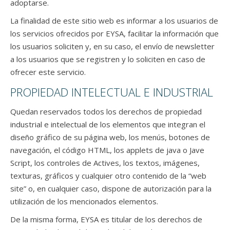
adoptarse.
La finalidad de este sitio web es informar a los usuarios de
los servicios ofrecidos por EYSA, facilitar la información que
los usuarios soliciten y, en su caso, el envío de newsletter
a los usuarios que se registren y lo soliciten en caso de
ofrecer este servicio.
PROPIEDAD INTELECTUAL E INDUSTRIAL
Quedan reservados todos los derechos de propiedad
industrial e intelectual de los elementos que integran el
diseño gráfico de su página web, los menús, botones de
navegación, el código HTML, los applets de java o Jave
Script, los controles de Actives, los textos, imágenes,
texturas, gráficos y cualquier otro contenido de la “web
site” o, en cualquier caso, dispone de autorización para la
utilización de los mencionados elementos.
De la misma forma, EYSA es titular de los derechos de