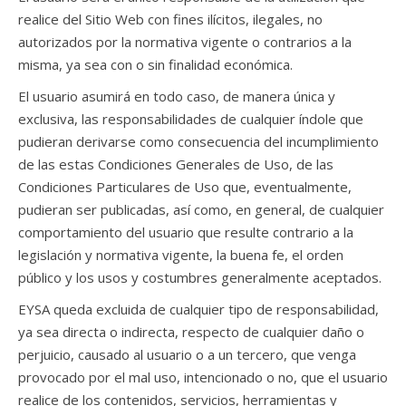
realice del Sitio Web con fines ilícitos, ilegales, no
autorizados por la normativa vigente o contrarios a la
misma, ya sea con o sin finalidad económica.
El usuario asumirá en todo caso, de manera única y
exclusiva, las responsabilidades de cualquier índole que
pudieran derivarse como consecuencia del incumplimiento
de las estas Condiciones Generales de Uso, de las
Condiciones Particulares de Uso que, eventualmente,
pudieran ser publicadas, así como, en general, de cualquier
comportamiento del usuario que resulte contrario a la
legislación y normativa vigente, la buena fe, el orden
público y los usos y costumbres generalmente aceptados.
EYSA queda excluida de cualquier tipo de responsabilidad,
ya sea directa o indirecta, respecto de cualquier daño o
perjuicio, causado al usuario o a un tercero, que venga
provocado por el mal uso, intencionado o no, que el usuario
realice de los contenidos, servicios, herramientas y