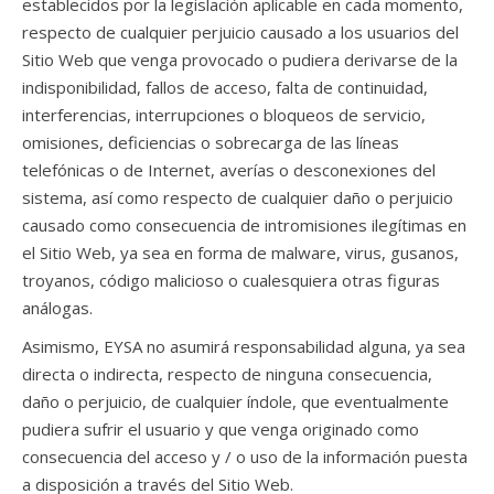
establecidos por la legislación aplicable en cada momento,
respecto de cualquier perjuicio causado a los usuarios del
Sitio Web que venga provocado o pudiera derivarse de la
indisponibilidad, fallos de acceso, falta de continuidad,
interferencias, interrupciones o bloqueos de servicio,
omisiones, deficiencias o sobrecarga de las líneas
telefónicas o de Internet, averías o desconexiones del
sistema, así como respecto de cualquier daño o perjuicio
causado como consecuencia de intromisiones ilegítimas en
el Sitio Web, ya sea en forma de malware, virus, gusanos,
troyanos, código malicioso o cualesquiera otras figuras
análogas.
Asimismo, EYSA no asumirá responsabilidad alguna, ya sea
directa o indirecta, respecto de ninguna consecuencia,
daño o perjuicio, de cualquier índole, que eventualmente
pudiera sufrir el usuario y que venga originado como
consecuencia del acceso y / o uso de la información puesta
a disposición a través del Sitio Web.