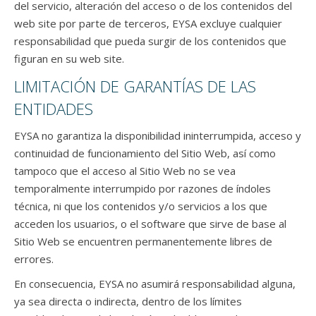
del servicio, alteración del acceso o de los contenidos del
web site por parte de terceros, EYSA excluye cualquier
responsabilidad que pueda surgir de los contenidos que
figuran en su web site.
LIMITACIÓN DE GARANTÍAS DE LAS
ENTIDADES
EYSA no garantiza la disponibilidad ininterrumpida, acceso y
continuidad de funcionamiento del Sitio Web, así como
tampoco que el acceso al Sitio Web no se vea
temporalmente interrumpido por razones de índoles
técnica, ni que los contenidos y/o servicios a los que
acceden los usuarios, o el software que sirve de base al
Sitio Web se encuentren permanentemente libres de
errores.
En consecuencia, EYSA no asumirá responsabilidad alguna,
ya sea directa o indirecta, dentro de los límites