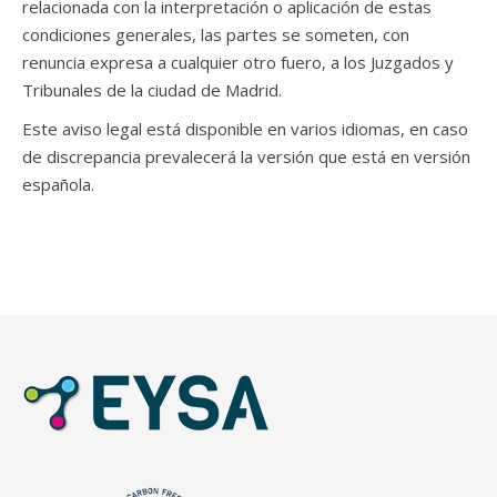
relacionada con la interpretación o aplicación de estas
condiciones generales, las partes se someten, con
renuncia expresa a cualquier otro fuero, a los Juzgados y
Tribunales de la ciudad de Madrid.
Este aviso legal está disponible en varios idiomas, en caso
de discrepancia prevalecerá la versión que está en versión
española.