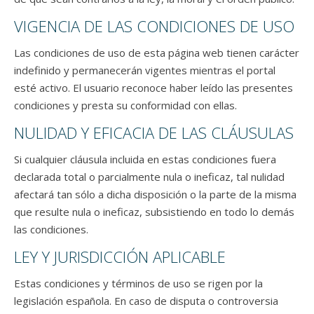
VIGENCIA DE LAS CONDICIONES DE USO
Las condiciones de uso de esta página web tienen carácter
indefinido y permanecerán vigentes mientras el portal
esté activo. El usuario reconoce haber leído las presentes
condiciones y presta su conformidad con ellas.
NULIDAD Y EFICACIA DE LAS CLÁUSULAS
Si cualquier cláusula incluida en estas condiciones fuera
declarada total o parcialmente nula o ineficaz, tal nulidad
afectará tan sólo a dicha disposición o la parte de la misma
que resulte nula o ineficaz, subsistiendo en todo lo demás
las condiciones.
LEY Y JURISDICCIÓN APLICABLE
Estas condiciones y términos de uso se rigen por la
legislación española. En caso de disputa o controversia