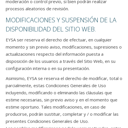
moderación o control previo, si bien podrán realizar
procesos aleatorios de revisión.
MODIFICACIONES Y SUSPENSIÓN DE LA
DISPONIBILIDAD DEL SITIO WEB.
EYSA ser reserva el derecho de efectuar, en cualquier
momento y sin previo aviso, modificaciones, supresiones o
actualizaciones respecto del información puesta a
disposición de los usuarios a través del Sitio Web, en su
configuración interna o en su presentación.
Asimismo, EYSA se reserva el derecho de modificar, total o
parcialmente, estas Condiciones Generales de Uso
incluyendo, modificando o eliminando las cláusulas que
estime necesarias, sin previo aviso y en el momento que
estime oportuno. Tales modificaciones, en caso de
producirse, podrán sustituir, completar y / o modificar las
presentes Condiciones Generales de Uso.