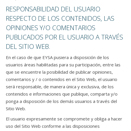
RESPONSABILIDAD DEL USUARIO
RESPECTO DE LOS CONTENIDOS, LAS
OPINIONES Y/O COMENTARIOS
PUBLICADOS POR EL USUARIO A TRAVÉS
DEL SITIO WEB.
En el caso de que EYSA pusiera a disposición de los
usuarios áreas habilitadas para su participación, entre las
que se encuentre la posibilidad de publicar opiniones,
comentarios y / o contenidos en el Sitio Web, el usuario
será responsable, de manera única y exclusiva, de los
contenidos e informaciones que publique, comparta y/o
ponga a disposición de los demás usuarios a través del
Sitio Web.
El usuario expresamente se compromete y obliga a hacer
uso del Sitio Web conforme a las disposiciones