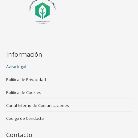
Información
Aviso legal
Política de Privacidad
Política de Cookies
Canal Interno de Comunicaciones
Código de Conducta
Contacto