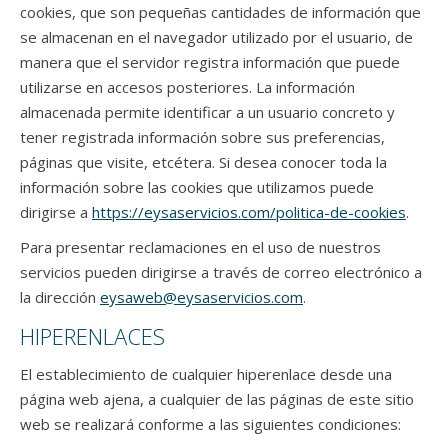
cookies, que son pequeñas cantidades de información que
se almacenan en el navegador utilizado por el usuario, de
manera que el servidor registra información que puede
utilizarse en accesos posteriores. La información
almacenada permite identificar a un usuario concreto y
tener registrada información sobre sus preferencias,
páginas que visite, etcétera. Si desea conocer toda la
información sobre las cookies que utilizamos puede
dirigirse a
https://eysaservicios.com/politica-de-cookies
.
Para presentar reclamaciones en el uso de nuestros
servicios pueden dirigirse a través de correo electrónico a
la dirección
eysaweb@eysaservicios.com
.
HIPERENLACES
El establecimiento de cualquier hiperenlace desde una
página web ajena, a cualquier de las páginas de este sitio
web se realizará conforme a las siguientes condiciones: