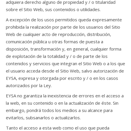
adquiera derecho alguno de propiedad y / o titularidad
sobre el Sitio Web, sus contenidos o utilidades.
A excepción de los usos permitidos queda expresamente
prohibida la realización por parte de los usuarios del Sitio
Web de cualquier acto de reproducción, distribución,
comunicación pública u otras formas de puesta a
disposición, transformación y, en general, cualquier forma
de explotación de la totalidad y / o de parte de los
contenidos y servicios que integran el Sitio Web o a los que
el usuario acceda desde el Sitio Web, salvo autorización de
EYSA, expresa y otorgada por escrito y / o en los casos
autorizados por la Ley.
EYSA no garantiza la inexistencia de errores en el acceso a
la web, en su contenido o en la actualización de éste. Sin
embargo, pondrá todos los medios a su alcance para
evitarlos, subsanarlos o actualizarlos.
Tanto el acceso a esta web como el uso que pueda