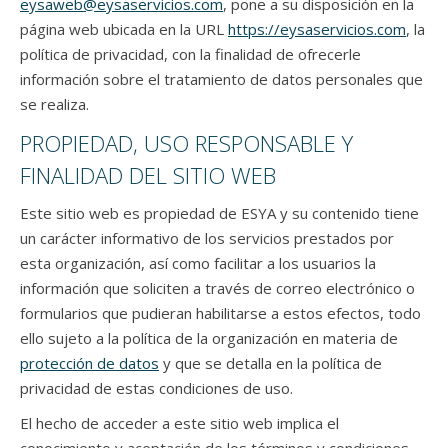
eysaweb@eysaservicios.com
, pone a su disposición en la
página web ubicada en la URL
https://eysaservicios.com
, la
política de privacidad, con la finalidad de ofrecerle
información sobre el tratamiento de datos personales que
se realiza.
PROPIEDAD, USO RESPONSABLE Y
FINALIDAD DEL SITIO WEB
Este sitio web es propiedad de ESYA y su contenido tiene
un carácter informativo de los servicios prestados por
esta organización, así como facilitar a los usuarios la
información que soliciten a través de correo electrónico o
formularios que pudieran habilitarse a estos efectos, todo
ello sujeto a la política de la organización en materia de
protección de datos
y que se detalla en la política de
privacidad de estas condiciones de uso.
El hecho de acceder a este sitio web implica el