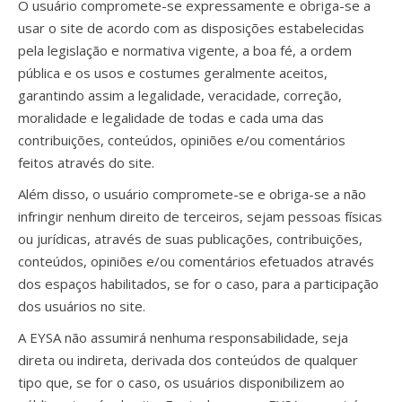
O usuário compromete-se expressamente e obriga-se a
usar o site de acordo com as disposições estabelecidas
pela legislação e normativa vigente, a boa fé, a ordem
pública e os usos e costumes geralmente aceitos,
garantindo assim a legalidade, veracidade, correção,
moralidade e legalidade de todas e cada uma das
contribuições, conteúdos, opiniões e/ou comentários
feitos através do site.
Além disso, o usuário compromete-se e obriga-se a não
infringir nenhum direito de terceiros, sejam pessoas físicas
ou jurídicas, através de suas publicações, contribuições,
conteúdos, opiniões e/ou comentários efetuados através
dos espaços habilitados, se for o caso, para a participação
dos usuários no site.
A EYSA não assumirá nenhuma responsabilidade, seja
direta ou indireta, derivada dos conteúdos de qualquer
tipo que, se for o caso, os usuários disponibilizem ao