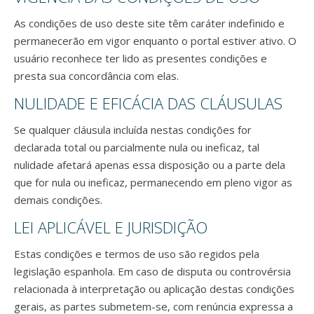
As condições de uso deste site têm caráter indefinido e
permanecerão em vigor enquanto o portal estiver ativo. O
usuário reconhece ter lido as presentes condições e
presta sua concordância com elas.
NULIDADE E EFICÁCIA DAS CLÁUSULAS
Se qualquer cláusula incluída nestas condições for
declarada total ou parcialmente nula ou ineficaz, tal
nulidade afetará apenas essa disposição ou a parte dela
que for nula ou ineficaz, permanecendo em pleno vigor as
demais condições.
LEI APLICÁVEL E JURISDIÇÃO
Estas condições e termos de uso são regidos pela
legislação espanhola. Em caso de disputa ou controvérsia
relacionada à interpretação ou aplicação destas condições
gerais, as partes submetem-se, com renúncia expressa a