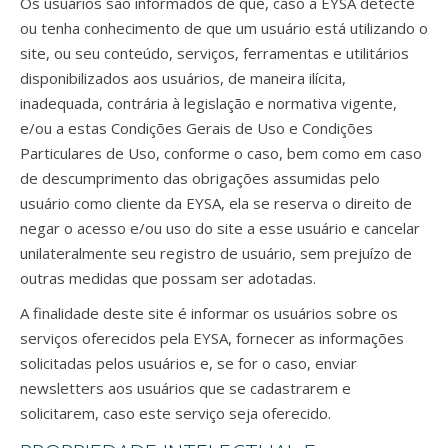
Os usuários são informados de que, caso a EYSA detecte
ou tenha conhecimento de que um usuário está utilizando o
site, ou seu conteúdo, serviços, ferramentas e utilitários
disponibilizados aos usuários, de maneira ilícita,
inadequada, contrária à legislação e normativa vigente,
e/ou a estas Condições Gerais de Uso e Condições
Particulares de Uso, conforme o caso, bem como em caso
de descumprimento das obrigações assumidas pelo
usuário como cliente da EYSA, ela se reserva o direito de
negar o acesso e/ou uso do site a esse usuário e cancelar
unilateralmente seu registro de usuário, sem prejuízo de
outras medidas que possam ser adotadas.
A finalidade deste site é informar os usuários sobre os
serviços oferecidos pela EYSA, fornecer as informações
solicitadas pelos usuários e, se for o caso, enviar
newsletters aos usuários que se cadastrarem e
solicitarem, caso este serviço seja oferecido.