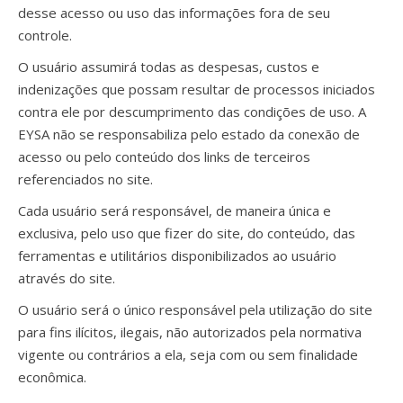
desse acesso ou uso das informações fora de seu
controle.
O usuário assumirá todas as despesas, custos e
indenizações que possam resultar de processos iniciados
contra ele por descumprimento das condições de uso. A
EYSA não se responsabiliza pelo estado da conexão de
acesso ou pelo conteúdo dos links de terceiros
referenciados no site.
Cada usuário será responsável, de maneira única e
exclusiva, pelo uso que fizer do site, do conteúdo, das
ferramentas e utilitários disponibilizados ao usuário
através do site.
O usuário será o único responsável pela utilização do site
para fins ilícitos, ilegais, não autorizados pela normativa
vigente ou contrários a ela, seja com ou sem finalidade
econômica.