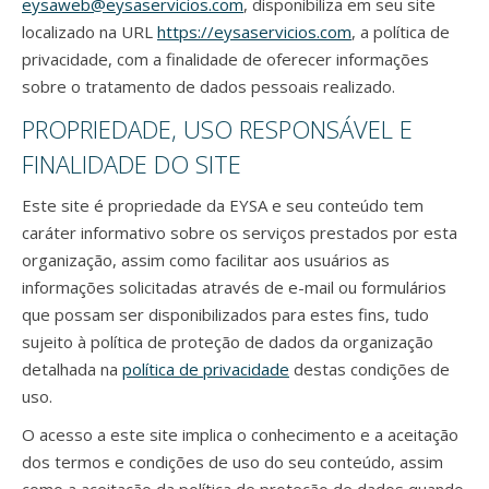
eysaweb@eysaservicios.com
, disponibiliza em seu site
localizado na URL
https://eysaservicios.com
, a política de
privacidade, com a finalidade de oferecer informações
sobre o tratamento de dados pessoais realizado.
PROPRIEDADE, USO RESPONSÁVEL E
FINALIDADE DO SITE
Este site é propriedade da EYSA e seu conteúdo tem
caráter informativo sobre os serviços prestados por esta
organização, assim como facilitar aos usuários as
informações solicitadas através de e-mail ou formulários
que possam ser disponibilizados para estes fins, tudo
sujeito à política de proteção de dados da organização
detalhada na
política de privacidade
destas condições de
uso.
O acesso a este site implica o conhecimento e a aceitação
dos termos e condições de uso do seu conteúdo, assim