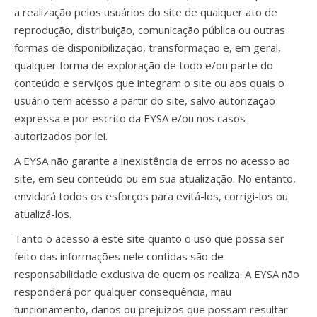
a realização pelos usuários do site de qualquer ato de
reprodução, distribuição, comunicação pública ou outras
formas de disponibilização, transformação e, em geral,
qualquer forma de exploração de todo e/ou parte do
conteúdo e serviços que integram o site ou aos quais o
usuário tem acesso a partir do site, salvo autorização
expressa e por escrito da EYSA e/ou nos casos
autorizados por lei.
A EYSA não garante a inexistência de erros no acesso ao
site, em seu conteúdo ou em sua atualização. No entanto,
envidará todos os esforços para evitá-los, corrigi-los ou
atualizá-los.
Tanto o acesso a este site quanto o uso que possa ser
feito das informações nele contidas são de
responsabilidade exclusiva de quem os realiza. A EYSA não
responderá por qualquer consequência, mau
funcionamento, danos ou prejuízos que possam resultar