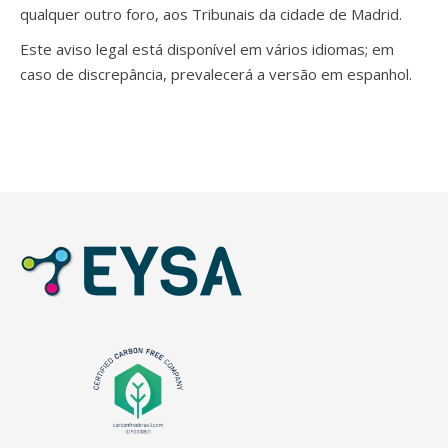
qualquer outro foro, aos Tribunais da cidade de Madrid.
Este aviso legal está disponível em vários idiomas; em
caso de discrepância, prevalecerá a versão em espanhol.