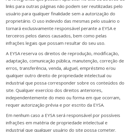
links para outras páginas não podem ser reutilizadas pelo
usuário para qualquer finalidade sem a autorização do
proprietário. O uso indevido das mesmas pelo usuário o
tornará exclusivamente responsável perante a EYSA e
terceiros pelos danos causados, bem como pelas
infrações legais que possam resultar do seu uso.
A EYSA reserva os direitos de reprodução, modificação,
adaptação, comunicação pública, manutenção, correção de
erros, transferência, venda, aluguel, empréstimo e/ou
qualquer outro direito de propriedade intelectual ou
industrial que possa corresponder sobre os conteúdos do
site. Qualquer exercício dos direitos anteriores,
independentemente do meio ou forma em que ocorram,
requer autorização prévia e por escrito da EYSA.
Em nenhum caso a EYSA será responsável por possíveis
infrações em matéria de propriedade intelectual e
industrial que qualquer usuário do site possa cometer.