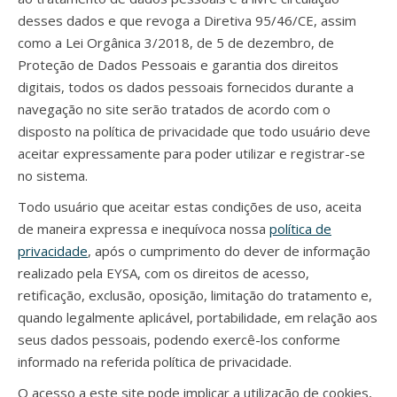
desses dados e que revoga a Diretiva 95/46/CE, assim
como a Lei Orgânica 3/2018, de 5 de dezembro, de
Proteção de Dados Pessoais e garantia dos direitos
digitais, todos os dados pessoais fornecidos durante a
navegação no site serão tratados de acordo com o
disposto na política de privacidade que todo usuário deve
aceitar expressamente para poder utilizar e registrar-se
no sistema.
Todo usuário que aceitar estas condições de uso, aceita
de maneira expressa e inequívoca nossa
política de
privacidade
, após o cumprimento do dever de informação
realizado pela EYSA, com os direitos de acesso,
retificação, exclusão, oposição, limitação do tratamento e,
quando legalmente aplicável, portabilidade, em relação aos
seus dados pessoais, podendo exercê-los conforme
informado na referida política de privacidade.
O acesso a este site pode implicar a utilização de cookies,