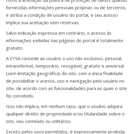
como a aceitação da política de proteção de dados quando
fornecidas informações pessoais próprias ou de terceiros,
e atribui a condição de usuário do portal, e seu acesso
implica sua aceitação sem reservas.
Salvo indicação expressa em contrário, o acesso às
informações exibidas nas páginas do portal é totalmente
gratuito.
A EYSA concede ao usuário o uso não exclusivo, pessoal,
intransferível, temporário, revogável, gratuito e universal
(sem limitação geográfica) do site, com a única finalidade
de possibilitar o acesso, uso e navegação pelo usuário no
site, de acordo com as funcionalidades para as quais o site
foi concebido.
Isso não implica, em nenhum caso, que o usuário adquira
qualquer direito de propriedade e/ou titularidade sobre o
site, seu conteúdo ou utilitários.
Exceto pelos usos permitidos, é expressamente proibida