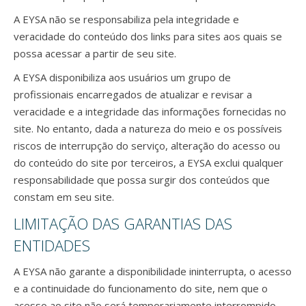
A EYSA não se responsabiliza pela integridade e
veracidade do conteúdo dos links para sites aos quais se
possa acessar a partir de seu site.
A EYSA disponibiliza aos usuários um grupo de
profissionais encarregados de atualizar e revisar a
veracidade e a integridade das informações fornecidas no
site. No entanto, dada a natureza do meio e os possíveis
riscos de interrupção do serviço, alteração do acesso ou
do conteúdo do site por terceiros, a EYSA exclui qualquer
responsabilidade que possa surgir dos conteúdos que
constam em seu site.
LIMITAÇÃO DAS GARANTIAS DAS
ENTIDADES
A EYSA não garante a disponibilidade ininterrupta, o acesso
e a continuidade do funcionamento do site, nem que o
acesso ao site não será temporariamente interrompido