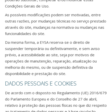
Condições Gerais de Uso.
As possíveis modificações podem ser motivadas, entre
outras razões, por mudanças técnicas no serviço prestado
através do site, mudanças na normativa ou mudanças nas
funcionalidades do site.
Da mesma forma, a EYSA reserva-se o direito de
suspender temporária ou definitivamente, e sem aviso
prévio, a acessibilidade ao site, seja por motivos de
operações de manutenção, reparação, atualização ou
melhoria do mesmo, ou de suspensão definitiva da
disponibilidade e prestação do site.
DADOS PESSOAIS E COOKIES
De acordo com o disposto no Regulamento (UE) 2016/679
do Parlamento Europeu e do Conselho de 27 de abril,
relativo à proteção das pessoas físicas no que diz respeito
ao tratamento de dados pessoais e à livre circulação