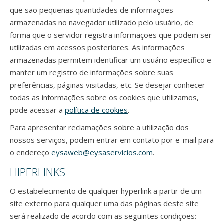
que são pequenas quantidades de informações
armazenadas no navegador utilizado pelo usuário, de
forma que o servidor registra informações que podem ser
utilizadas em acessos posteriores. As informações
armazenadas permitem identificar um usuário específico e
manter um registro de informações sobre suas
preferências, páginas visitadas, etc. Se desejar conhecer
todas as informações sobre os cookies que utilizamos,
pode acessar a
política de cookies
.
Para apresentar reclamações sobre a utilização dos
nossos serviços, podem entrar em contato por e-mail para
o endereço
eysaweb@eysaservicios.com
.
HIPERLINKS
O estabelecimento de qualquer hyperlink a partir de um
site externo para qualquer uma das páginas deste site
será realizado de acordo com as seguintes condições: