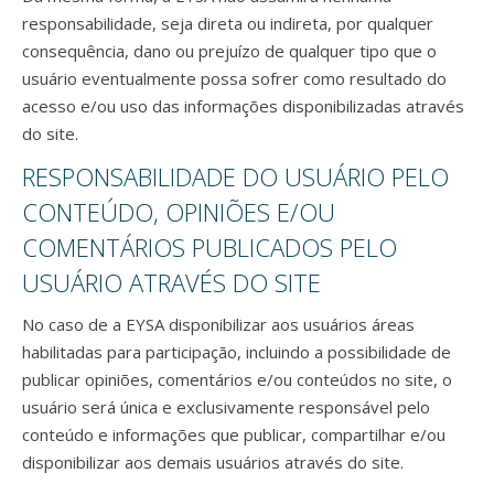
responsabilidade, seja direta ou indireta, por qualquer
consequência, dano ou prejuízo de qualquer tipo que o
usuário eventualmente possa sofrer como resultado do
acesso e/ou uso das informações disponibilizadas através
do site.
RESPONSABILIDADE DO USUÁRIO PELO
CONTEÚDO, OPINIÕES E/OU
COMENTÁRIOS PUBLICADOS PELO
USUÁRIO ATRAVÉS DO SITE
No caso de a EYSA disponibilizar aos usuários áreas
habilitadas para participação, incluindo a possibilidade de
publicar opiniões, comentários e/ou conteúdos no site, o
usuário será única e exclusivamente responsável pelo
conteúdo e informações que publicar, compartilhar e/ou
disponibilizar aos demais usuários através do site.