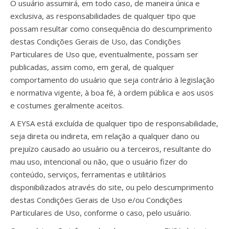
O usuário assumirá, em todo caso, de maneira única e
exclusiva, as responsabilidades de qualquer tipo que
possam resultar como consequência do descumprimento
destas Condições Gerais de Uso, das Condições
Particulares de Uso que, eventualmente, possam ser
publicadas, assim como, em geral, de qualquer
comportamento do usuário que seja contrário à legislação
e normativa vigente, à boa fé, à ordem pública e aos usos
e costumes geralmente aceitos.
A EYSA está excluída de qualquer tipo de responsabilidade,
seja direta ou indireta, em relação a qualquer dano ou
prejuízo causado ao usuário ou a terceiros, resultante do
mau uso, intencional ou não, que o usuário fizer do
conteúdo, serviços, ferramentas e utilitários
disponibilizados através do site, ou pelo descumprimento
destas Condições Gerais de Uso e/ou Condições
Particulares de Uso, conforme o caso, pelo usuário.