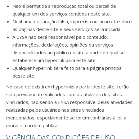
Não é permitida a reprodução total ou parcial de
qualquer um dos serviços contidos neste site.
Nenhuma declaração falsa, imprecisa ou incorreta sobre
as páginas deste site e seus serviços será incluída.
A EYSA não será responsável pelo conteúdo,
informações, declarações, opiniões ou serviços
disponibilizados ao público no site a partir do qual se
estabelece um hyperlink para este site.
Qualquer hyperlink será feito para a página principal
deste site.
No caso de existirem hyperlinks a partir deste site, terão
sido previamente validados com os titulares dos sites
vinculados, não sendo a EYSA responsável pelas atividades
realizadas pelos usuários nos sites vinculados
mencionados, especialmente se forem contrárias à lei, à
moral e à ordem pública.
VIGÊNCIA DAS CONDIÇÕES DE USO