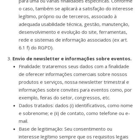
para uma ou várias finalidades específicas. Conforme
o caso, também se aplicará a satisfação do interesse
legítimo, próprio ou de terceiros, associado à
adequada usabilidade técnica, gestão, manutenção,
desenvolvimento e evolução do site, ferramentas,
rede e sistemas de informação associados (ex art.
6.1 f) do RGPD).
Envio de newsletter e informações sobre eventos.
Finalidade: trataremos seus dados com a finalidade
de oferecer informações comerciais sobre nossos
produtos e serviços, nossa newsletter trimestral e
informações sobre convites para eventos como, por
exemplo, feiras do setor, congressos, etc.
Dados tratados: dados (i) identificativos, como nome
e sobrenome; e (ii) de contato, como telefone ou e-
mail.
Base de legitimação: Seu consentimento ou
interesse legítimo sempre que os requisitos legais