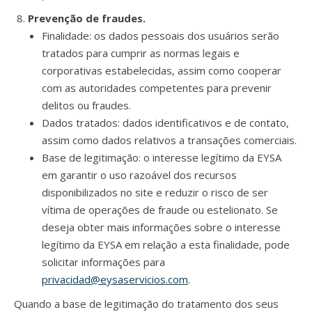
Prevenção de fraudes.
Finalidade: os dados pessoais dos usuários serão
tratados para cumprir as normas legais e
corporativas estabelecidas, assim como cooperar
com as autoridades competentes para prevenir
delitos ou fraudes.
Dados tratados: dados identificativos e de contato,
assim como dados relativos a transações comerciais.
Base de legitimação: o interesse legítimo da EYSA
em garantir o uso razoável dos recursos
disponibilizados no site e reduzir o risco de ser
vítima de operações de fraude ou estelionato. Se
deseja obter mais informações sobre o interesse
legítimo da EYSA em relação a esta finalidade, pode
solicitar informações para
privacidad@eysaservicios.com
.
Quando a base de legitimação do tratamento dos seus