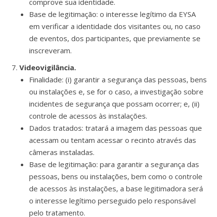
comprove sua identidade.
Base de legitimação: o interesse legítimo da EYSA
em verificar a identidade dos visitantes ou, no caso
de eventos, dos participantes, que previamente se
inscreveram.
Videovigilância.
Finalidade: (i) garantir a segurança das pessoas, bens
ou instalações e, se for o caso, a investigação sobre
incidentes de segurança que possam ocorrer; e, (ii)
controle de acessos às instalações.
Dados tratados: tratará a imagem das pessoas que
acessam ou tentam acessar o recinto através das
câmeras instaladas.
Base de legitimação: para garantir a segurança das
pessoas, bens ou instalações, bem como o controle
de acessos às instalações, a base legitimadora será
o interesse legítimo perseguido pelo responsável
pelo tratamento.