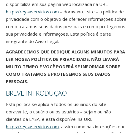
disponibiliza em sua página web localizada na URL
https://eysaservicios.com
– doravante, site – a política de
privacidade com o objetivo de oferecer informações sobre
como tratamos seus dados pessoais e como protegemos
sua privacidade e informações. Esta política é parte
integrante do Aviso Legal.
AGRADECEMOS QUE DEDIQUE ALGUNS MINUTOS PARA
LER NOSSA POLÍTICA DE PRIVACIDADE. NÃO LEVARÁ
MUITO TEMPO E VOCÊ PODERÁ SE INFORMAR SOBRE
COMO TRATAMOS E PROTEGEMOS SEUS DADOS
PESSOAIS.
BREVE INTRODUÇÃO
Esta política se aplica a todos os usuários do site –
doravante, o usuário ou os usuários – sejam ou não
clientes da EYSA, e está disponível na URL
https://eysaservicios.com
, assim como nas interações que