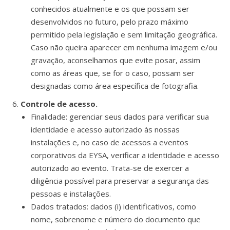
conhecidos atualmente e os que possam ser
desenvolvidos no futuro, pelo prazo máximo
permitido pela legislação e sem limitação geográfica.
Caso não queira aparecer em nenhuma imagem e/ou
gravação, aconselhamos que evite posar, assim
como as áreas que, se for o caso, possam ser
designadas como área específica de fotografia.
Controle de acesso.
Finalidade: gerenciar seus dados para verificar sua
identidade e acesso autorizado às nossas
instalações e, no caso de acessos a eventos
corporativos da EYSA, verificar a identidade e acesso
autorizado ao evento. Trata-se de exercer a
diligência possível para preservar a segurança das
pessoas e instalações.
Dados tratados: dados (i) identificativos, como
nome, sobrenome e número do documento que