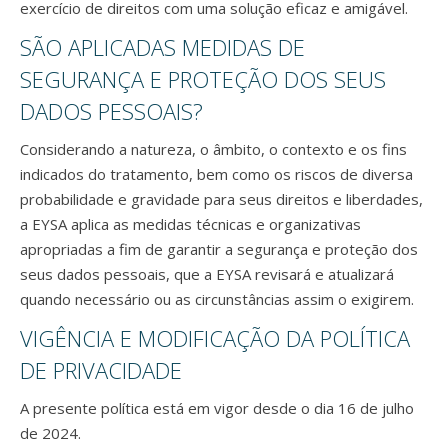
exercício de direitos com uma solução eficaz e amigável.
SÃO APLICADAS MEDIDAS DE
SEGURANÇA E PROTEÇÃO DOS SEUS
DADOS PESSOAIS?
Considerando a natureza, o âmbito, o contexto e os fins
indicados do tratamento, bem como os riscos de diversa
probabilidade e gravidade para seus direitos e liberdades,
a EYSA aplica as medidas técnicas e organizativas
apropriadas a fim de garantir a segurança e proteção dos
seus dados pessoais, que a EYSA revisará e atualizará
quando necessário ou as circunstâncias assim o exigirem.
VIGÊNCIA E MODIFICAÇÃO DA POLÍTICA
DE PRIVACIDADE
A presente política está em vigor desde o dia 16 de julho
de 2024.