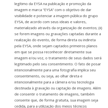
legítimo da EYSA na publicação e promoção da
imagem e marca “EYSA” com o objetivo de dar
visibilidade e potenciar a imagem pública do grupo
EYSA, de acordo com seus ideais e valores,
materializado através da organização de eventos; (ii)
se forem imagens ou gravações captadas durante a
realização do evento, de forma direta ou indireta
pela EYSA, onde sejam captados primeiros planos
em que se possa reconhecer diretamente sua
imagem e/ou voz, o tratamento de seus dados será
legitimado pelo seu consentimento. O fato de posar
intencionalmente para uma fotografia implica seu
consentimento, ou seja, ao olhar direta e
intencionalmente para a câmera e/ou tecnologia
destinada à gravação ou captação de imagens. Além
de consentir o tratamento de imagens, também
consente que, de forma gratuita, sua imagem seja
cedida, para a utilização dos meios técnicos