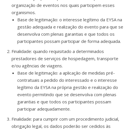
organização de eventos nos quais participem esses
organismos.
Base de legitimação: o interesse legítimo da EYSA na
gestão adequada e realização do evento para que se
desenvolva com plenas garantias e que todos os
participantes possam participar de forma adequada.
Finalidade: quando requisitado a determinados
prestadores de serviços de hospedagem, transporte
e/ou agências de viagens.
Base de legitimação: a aplicação de medidas pré-
contratuais a pedido do interessado e o interesse
legítimo da EYSA na própria gestão e realização do
evento permitindo que se desenvolva com plenas
garantias e que todos os participantes possam
participar adequadamente.
Finalidade: para cumprir com um procedimento judicial,
obrigação legal, os dados poderão ser cedidos às