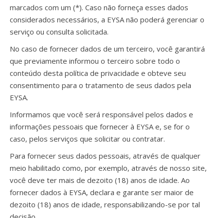
marcados com um (*). Caso não forneça esses dados
considerados necessários, a EYSA não poderá gerenciar o
serviço ou consulta solicitada.
No caso de fornecer dados de um terceiro, você garantirá
que previamente informou o terceiro sobre todo o
conteúdo desta política de privacidade e obteve seu
consentimento para o tratamento de seus dados pela
EYSA.
Informamos que você será responsável pelos dados e
informações pessoais que fornecer à EYSA e, se for o
caso, pelos serviços que solicitar ou contratar.
Para fornecer seus dados pessoais, através de qualquer
meio habilitado como, por exemplo, através de nosso site,
você deve ter mais de dezoito (18) anos de idade. Ao
fornecer dados à EYSA, declara e garante ser maior de
dezoito (18) anos de idade, responsabilizando-se por tal
decisão.