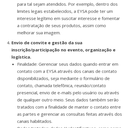
para tal sejam atendidos. Por exemplo, dentro dos
limites legais estabelecidos, a EYSA pode ter um
interesse legítimo em suscitar interesse e fomentar
a contratação de seus produtos, assim como
melhorar sua imagem.
Envio de convite e gestão da sua
inscrição/participação no evento, organização e
logística.
Finalidade: Gerenciar seus dados quando entrar em
contato com a EYSA através dos canais de contato
disponibilizados, seja mediante o formulário de
contato, chamada telefônica, reunião/contato
presencial, envio de e-mails pelo usuário ou através
de qualquer outro meio. Seus dados também serão
tratados com a finalidade de manter o contato entre
as partes e gerenciar as consultas feitas através dos
canais habilitados.