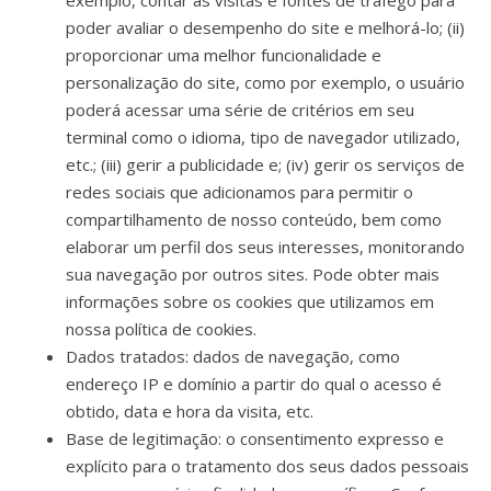
exemplo, contar as visitas e fontes de tráfego para
poder avaliar o desempenho do site e melhorá-lo; (ii)
proporcionar uma melhor funcionalidade e
personalização do site, como por exemplo, o usuário
poderá acessar uma série de critérios em seu
terminal como o idioma, tipo de navegador utilizado,
etc.; (iii) gerir a publicidade e; (iv) gerir os serviços de
redes sociais que adicionamos para permitir o
compartilhamento de nosso conteúdo, bem como
elaborar um perfil dos seus interesses, monitorando
sua navegação por outros sites. Pode obter mais
informações sobre os cookies que utilizamos em
nossa política de cookies.
Dados tratados: dados de navegação, como
endereço IP e domínio a partir do qual o acesso é
obtido, data e hora da visita, etc.
Base de legitimação: o consentimento expresso e
explícito para o tratamento dos seus dados pessoais