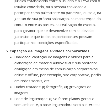
jurídica estabelecida entre o usuário e a EYSA com o
usuário convidado, ou a pessoa convidada a
participar como palestrante ou painelista, ou seja, na
gestão de sua própria solicitação, na manutenção do
contato entre as partes, na realização do evento,
para garantir que se desenvolve com as devidas
garantias e que todos os participantes possam
participar nas condições especificadas.
Captação de imagens e vídeos corporativos.
Finalidade: captação de imagens e vídeos para a
elaboração de material audiovisual e sua posterior
divulgação em meios de comunicação corporativos
online e offline, por exemplo, site corporativo, perfis
em redes sociais, etc.
Dados tratados: (i) fotografia; (ii) gravações de
imagens.
Base de legitimação: (i) Se forem planos gerais e
som ambiente, a base legitimadora será o interesse