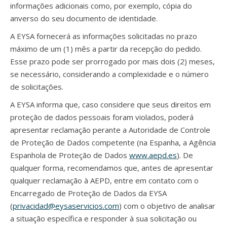
informações adicionais como, por exemplo, cópia do
anverso do seu documento de identidade.
A EYSA fornecerá as informações solicitadas no prazo
máximo de um (1) mês a partir da recepção do pedido.
Esse prazo pode ser prorrogado por mais dois (2) meses,
se necessário, considerando a complexidade e o número
de solicitações.
A EYSA informa que, caso considere que seus direitos em
proteção de dados pessoais foram violados, poderá
apresentar reclamação perante a Autoridade de Controle
de Proteção de Dados competente (na Espanha, a Agência
Espanhola de Proteção de Dados
www.aepd.es
). De
qualquer forma, recomendamos que, antes de apresentar
qualquer reclamação à AEPD, entre em contato com o
Encarregado de Proteção de Dados da EYSA
(
privacidad@eysaservicios.com
) com o objetivo de analisar
a situação específica e responder à sua solicitação ou