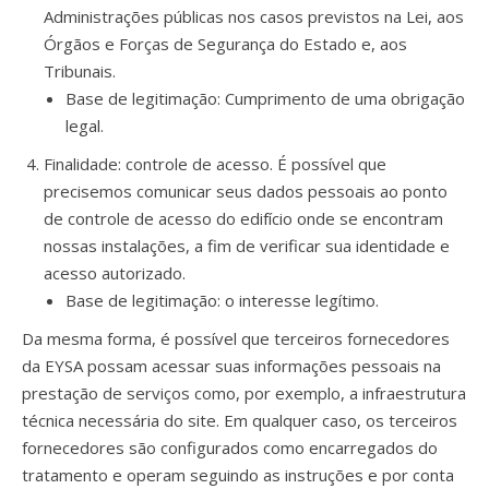
Administrações públicas nos casos previstos na Lei, aos
Órgãos e Forças de Segurança do Estado e, aos
Tribunais.
Base de legitimação: Cumprimento de uma obrigação
legal.
Finalidade: controle de acesso. É possível que
precisemos comunicar seus dados pessoais ao ponto
de controle de acesso do edifício onde se encontram
nossas instalações, a fim de verificar sua identidade e
acesso autorizado.
Base de legitimação: o interesse legítimo.
Da mesma forma, é possível que terceiros fornecedores
da EYSA possam acessar suas informações pessoais na
prestação de serviços como, por exemplo, a infraestrutura
técnica necessária do site. Em qualquer caso, os terceiros
fornecedores são configurados como encarregados do
tratamento e operam seguindo as instruções e por conta