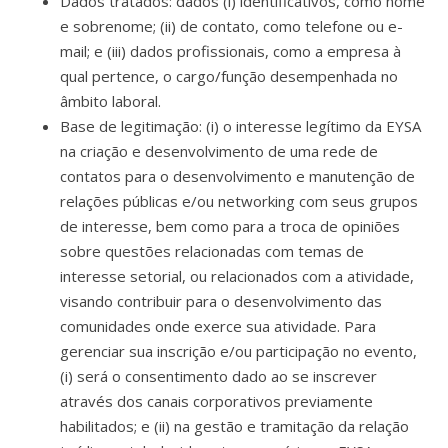
Dados tratados: dados (i) identificativos, como nome
e sobrenome; (ii) de contato, como telefone ou e-
mail; e (iii) dados profissionais, como a empresa à
qual pertence, o cargo/função desempenhada no
âmbito laboral.
Base de legitimação: (i) o interesse legítimo da EYSA
na criação e desenvolvimento de uma rede de
contatos para o desenvolvimento e manutenção de
relações públicas e/ou networking com seus grupos
de interesse, bem como para a troca de opiniões
sobre questões relacionadas com temas de
interesse setorial, ou relacionados com a atividade,
visando contribuir para o desenvolvimento das
comunidades onde exerce sua atividade. Para
gerenciar sua inscrição e/ou participação no evento,
(i) será o consentimento dado ao se inscrever
através dos canais corporativos previamente
habilitados; e (ii) na gestão e tramitação da relação