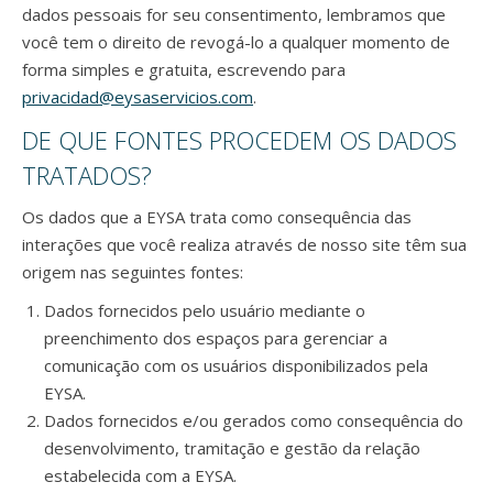
dados pessoais for seu consentimento, lembramos que
você tem o direito de revogá-lo a qualquer momento de
forma simples e gratuita, escrevendo para
privacidad@eysaservicios.com
.
DE QUE FONTES PROCEDEM OS DADOS
TRATADOS?
Os dados que a EYSA trata como consequência das
interações que você realiza através de nosso site têm sua
origem nas seguintes fontes:
Dados fornecidos pelo usuário mediante o
preenchimento dos espaços para gerenciar a
comunicação com os usuários disponibilizados pela
EYSA.
Dados fornecidos e/ou gerados como consequência do
desenvolvimento, tramitação e gestão da relação
estabelecida com a EYSA.