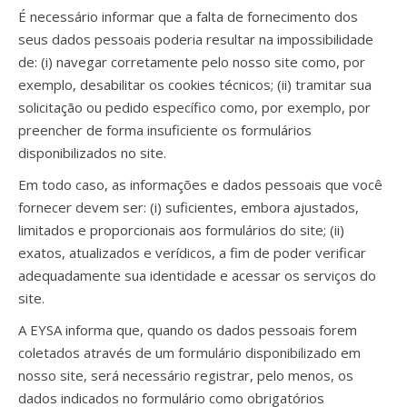
É necessário informar que a falta de fornecimento dos
seus dados pessoais poderia resultar na impossibilidade
de: (i) navegar corretamente pelo nosso site como, por
exemplo, desabilitar os cookies técnicos; (ii) tramitar sua
solicitação ou pedido específico como, por exemplo, por
preencher de forma insuficiente os formulários
disponibilizados no site.
Em todo caso, as informações e dados pessoais que você
fornecer devem ser: (i) suficientes, embora ajustados,
limitados e proporcionais aos formulários do site; (ii)
exatos, atualizados e verídicos, a fim de poder verificar
adequadamente sua identidade e acessar os serviços do
site.
A EYSA informa que, quando os dados pessoais forem
coletados através de um formulário disponibilizado em
nosso site, será necessário registrar, pelo menos, os
dados indicados no formulário como obrigatórios