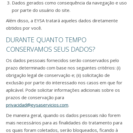
Dados gerados como consequência da navegação e uso
por parte do usuário do site.
Além disso, a EYSA tratará aqueles dados diretamente
obtidos por você.
DURANTE QUANTO TEMPO
CONSERVAMOS SEUS DADOS?
Os dados pessoais fornecidos serão conservados pelo
prazo determinado com base nos seguintes critérios: (i)
obrigação legal de conservação e; (ii) solicitação de
exclusão por parte do interessado nos casos em que for
aplicável. Pode solicitar informações adicionais sobre os
prazos de conservação para
privacidad@eysaservicios.com
.
De maneira geral, quando os dados pessoais não forem
mais necessários para as finalidades do tratamento para
os quais foram coletados, serão bloqueados, ficando à