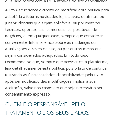
o usuário realiza com a EYSA através do site especificado.
A EYSA se reserva o direito de modificar esta política para
adaptá-la a futuras novidades legislativas, doutrinais ou
jurisprudenciais que sejam aplicáveis, ou por motivos
técnicos, operacionais, comerciais, corporativos, de
negócios, e, em qualquer caso, sempre que considerar
conveniente. Informaremos sobre as mudanças ou
atualizações através do site, ou por outros meios que
sejam considerados adequados. Em todo caso,
recomenda-se que, sempre que acessar esta plataforma,
leia detalhadamente esta política, pois o fato de continuar
utilizando as funcionalidades disponibilizadas pela EYSA
após ser notificado das modificações implicará sua
aceitação, salvo nos casos em que seja necessário seu
consentimento expresso.
QUEM É O RESPONSÁVEL PELO
TRATAMENTO DOS SEUS DADOS