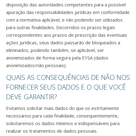
disposição das autoridades competentes para a possível
apuração das responsabilidades jurídicas em conformidade
com a normativa aplicável, e não podendo ser utilizados
para outras finalidades. Decorridos os prazos legais
correspondentes aos prazos de prescrição das eventuais
ações jurídicas, seus dados passarão de bloqueados a
eliminados, podendo também, se aplicável, ser
anonimizados de forma segura pela EYSA (dados
anonimizados/não pessoais).
QUAIS AS CONSEQUÊNCIAS DE NÃO NOS
FORNECER SEUS DADOS E O QUE VOCÊ
DEVE GARANTIR?
Evitamos solicitar mais dados do que os estritamente
necessários para cada finalidade, consequentemente,
solicitaremos os dados mínimos e indispensáveis para
realizar os tratamentos de dados pessoais.