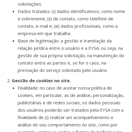
solicitações.
Dados tratados: (i) dados identificativos, como nome
e sobrenome; (ii) de contato, como telefone de
contato, e-mail e; (iii) dados profissionais, como a
empresa em que trabalha.
Base de legitimação: a gestão e tramitação da
relação jurídica entre o usuário e a EYSA, ou seja, na
gestão de sua própria solicitação, na manutenção do
contato entre as partes e, se for o caso, na
prestação do serviço solicitado pelo usuário.
Gestão de cookies no site.
Finalidade: no caso de aceitar nossa política de
cookies, em particular, as de análise, personalização,
publicitárias e de redes sociais, os dados pessoais
dos usuários poderão ser tratados pela EYSA com a
finalidade de (i) realizar um acompanhamento e
análise do seu comportamento no site, como por