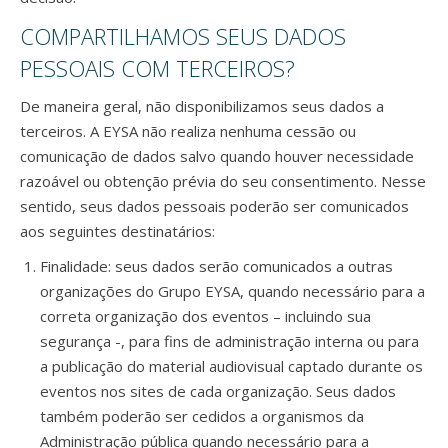
COMPARTILHAMOS SEUS DADOS
PESSOAIS COM TERCEIROS?
De maneira geral, não disponibilizamos seus dados a
terceiros. A EYSA não realiza nenhuma cessão ou
comunicação de dados salvo quando houver necessidade
razoável ou obtenção prévia do seu consentimento. Nesse
sentido, seus dados pessoais poderão ser comunicados
aos seguintes destinatários:
Finalidade: seus dados serão comunicados a outras
organizações do Grupo EYSA, quando necessário para a
correta organização dos eventos – incluindo sua
segurança -, para fins de administração interna ou para
a publicação do material audiovisual captado durante os
eventos nos sites de cada organização. Seus dados
também poderão ser cedidos a organismos da
Administração pública quando necessário para a