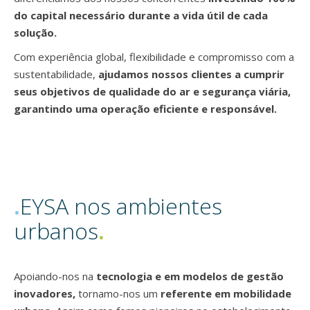
do capital necessário durante a vida útil de cada
solução.
Com experiência global, flexibilidade e compromisso com a
sustentabilidade,
ajudamos nossos clientes a cumprir
seus objetivos de qualidade do ar e segurança viária,
garantindo uma operação eficiente e responsável.
.
EYSA nos ambientes
urbanos
.
Apoiando-nos na
tecnologia e em modelos de gestão
inovadores,
tornamo-nos um
referente em mobilidade