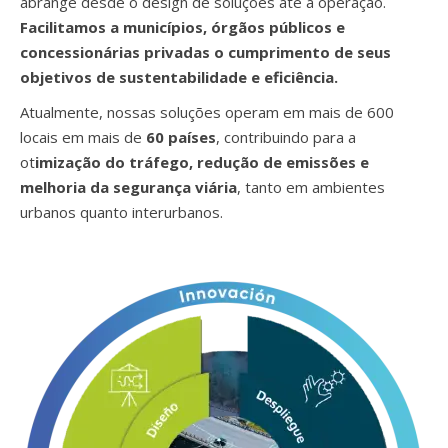
abrange desde o design de soluções até a operação.
Facilitamos a municípios, órgãos públicos e
concessionárias privadas o cumprimento de seus
objetivos de sustentabilidade e eficiência.
Atualmente, nossas soluções operam em mais de 600
locais em mais de
60 países
, contribuindo para a
ot
imização do tráfego, redução de emissões e
melhoria da segurança viária
, tanto em ambientes
urbanos quanto interurbanos.