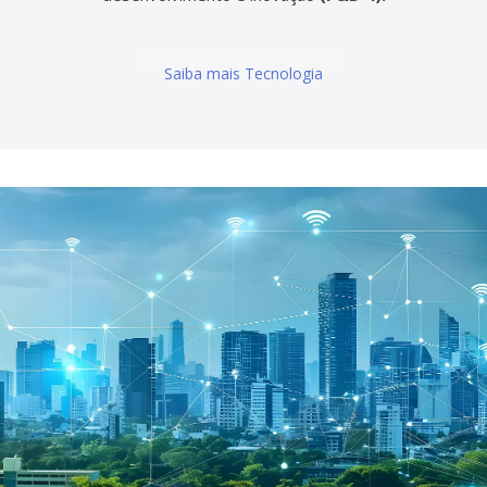
Saiba mais Tecnologia