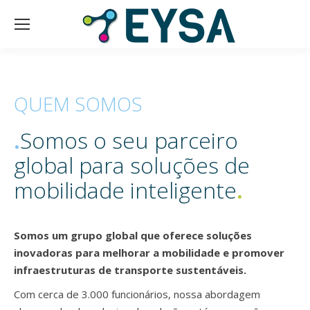
QUEM SOMOS
.
Somos o seu parceiro
global para soluções de
mobilidade inteligente
.
Somos um grupo global que oferece soluções
inovadoras para melhorar a mobilidade e promover
infraestruturas de transporte sustentáveis.
Com cerca de 3.000 funcionários, nossa abordagem