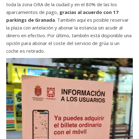
toda la zona ORA de la ciudad y en el 80% de las los
aparcamientos de pago,
gracias al acuerdo con 17
parkings de Granada
. También aquí es posible reservar
la plaza con antelación y abonar la estancia sin acudir al
dinero en efectivo. Por último, también está disponible una
opción para abonar el coste del servicio de grúa si un
coche es retirado.