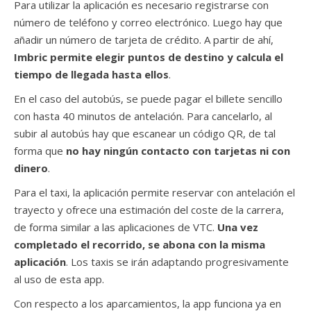
Para utilizar la aplicación es necesario registrarse con
número de teléfono y correo electrónico. Luego hay que
añadir un número de tarjeta de crédito. A partir de ahí,
Imbric permite elegir puntos de destino y calcula el
tiempo de llegada hasta ellos
.
En el caso del autobús, se puede pagar el billete sencillo
con hasta 40 minutos de antelación. Para cancelarlo, al
subir al autobús hay que escanear un código QR, de tal
forma que
no hay ningún contacto con tarjetas ni con
dinero
.
Para el taxi, la aplicación permite reservar con antelación el
trayecto y ofrece una estimación del coste de la carrera,
de forma similar a las aplicaciones de VTC.
Una vez
completado el recorrido, se abona con la misma
aplicación
. Los taxis se irán adaptando progresivamente
al uso de esta app.
Con respecto a los aparcamientos, la app funciona ya en