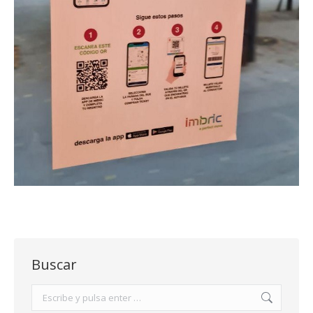
Buscar
Buscar: