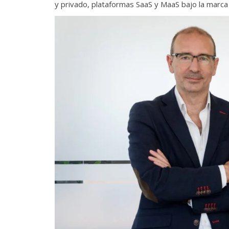
y privado, plataformas SaaS y MaaS bajo la marca 