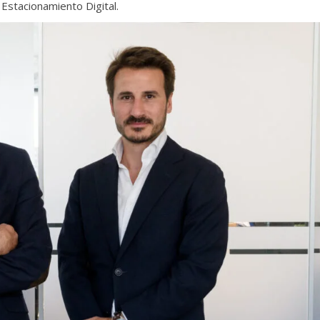
Estacionamiento Digital.