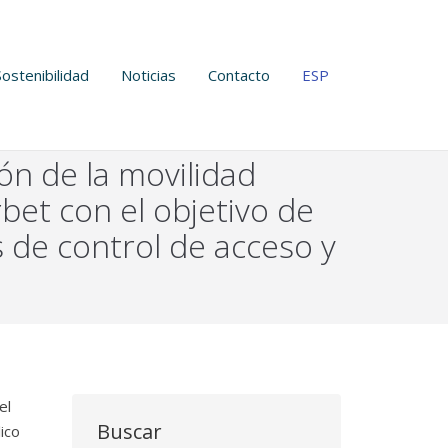
Sostenibilidad
Noticias
Contacto
ESP
ón de la movilidad
bet con el objetivo de
s de control de acceso y
el
Buscar
ico