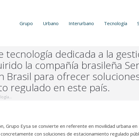
Grupo
Urbano
Interurbano
Tecnología
tecnología dedicada a la gesti
irido la compañía brasileña Ser
n Brasil para ofrecer solucione
o regulado en este país.
ología…
n, Grupo Eysa se convierte en referente en movilidad urbana en 
 concretamente con soluciones de estacionamiento regulado públ