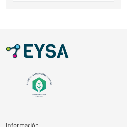
Información