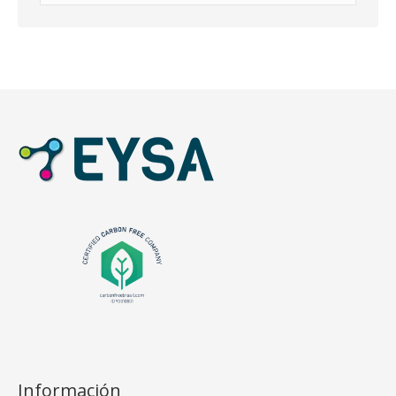
Información